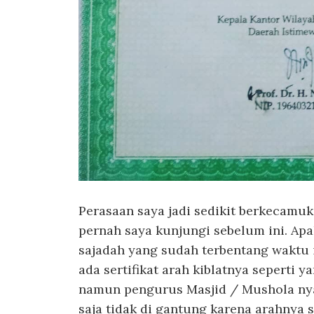
Perasaan saya jadi sedikit berkecamu
pernah saya kunjungi sebelum ini. Apa
sajadah yang sudah terbentang waktu 
ada sertifikat arah kiblatnya seperti y
namun pengurus Masjid / Mushola ny
saja tidak di gantung karena arahnya 