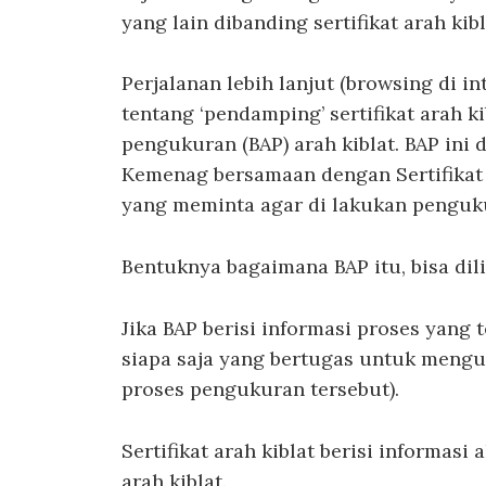
yang lain dibanding sertifikat arah kibl
Perjalanan lebih lanjut (browsing di 
tentang ‘pendamping’ sertifikat arah ki
pengukuran (BAP) arah kiblat. BAP ini
Kemenag bersamaan dengan Sertifikat 
yang meminta agar di lakukan penguku
Bentuknya bagaimana BAP itu, bisa dil
Jika BAP berisi informasi proses yang 
siapa saja yang bertugas untuk menguk
proses pengukuran tersebut).
Sertifikat arah kiblat berisi informasi 
arah kiblat.