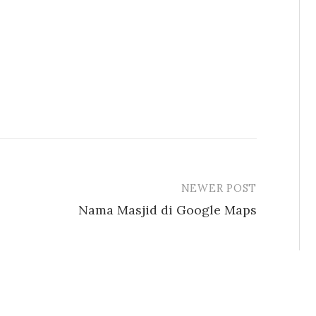
NEWER POST
Nama Masjid di Google Maps