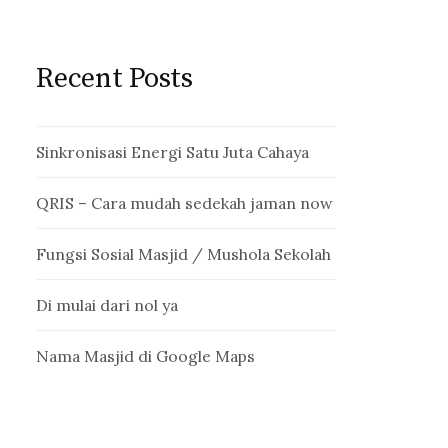
Recent Posts
Sinkronisasi Energi Satu Juta Cahaya
QRIS – Cara mudah sedekah jaman now
Fungsi Sosial Masjid / Mushola Sekolah
Di mulai dari nol ya
Nama Masjid di Google Maps