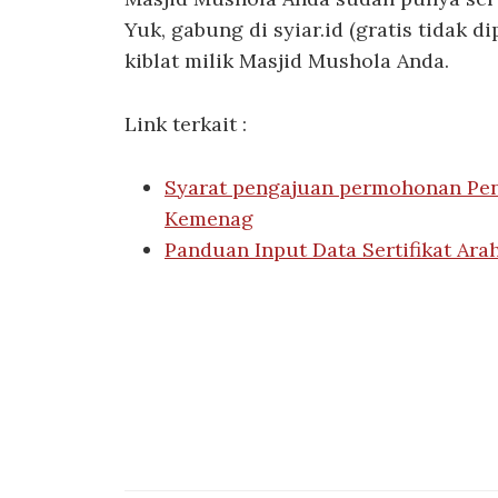
Yuk, gabung di syiar.id (gratis tidak 
kiblat milik Masjid Mushola Anda.
Link terkait :
Syarat pengajuan permohonan Pen
Kemenag
Panduan Input Data Sertifikat Ara